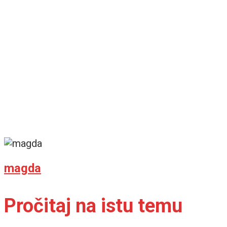
magda
Pročitaj na istu temu