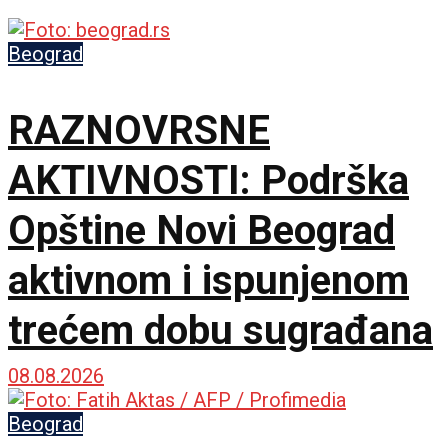
Beograd
RAZNOVRSNE
AKTIVNOSTI: Podrška
Opštine Novi Beograd
aktivnom i ispunjenom
trećem dobu sugrađana
08.08.2026
Beograd