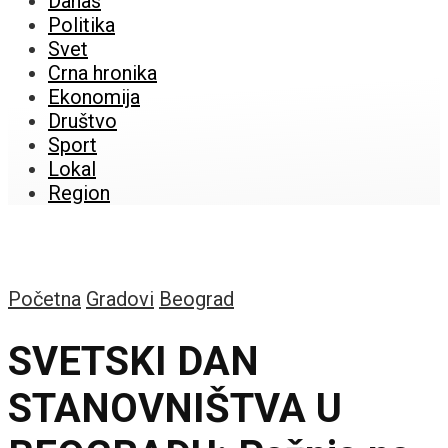
Danas
Politika
Svet
Crna hronika
Ekonomija
Društvo
Sport
Lokal
Region
Početna
Gradovi
Beograd
SVETSKI DAN
STANOVNIŠTVA U