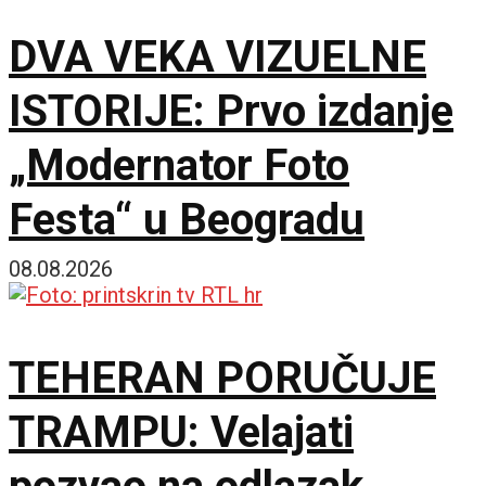
DVA VEKA VIZUELNE
ISTORIJE: Prvo izdanje
„Modernator Foto
Festa“ u Beogradu
08.08.2026
TEHERAN PORUČUJE
TRAMPU: Velajati