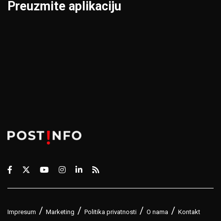
Preuzmite aplikaciju
Impresum
Marketing
Politika privatnosti
O nama
Kontakt