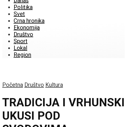
Danas
Politika
Svet
Crna hronika
Ekonomija
Društvo
Sport
Lokal
Region
Početna
Društvo
Kultura
TRADICIJA I VRHUNSKI
UKUSI POD