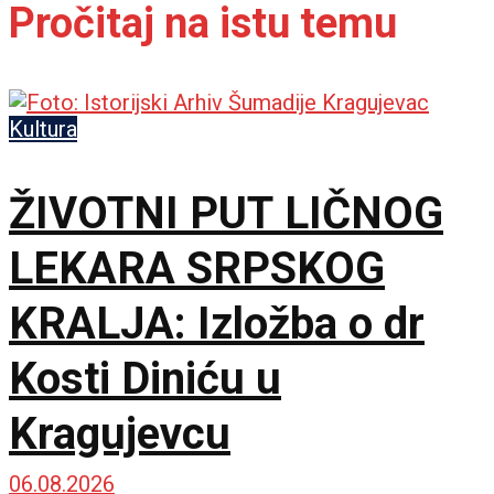
Pročitaj na istu temu
Kultura
ŽIVOTNI PUT LIČNOG
LEKARA SRPSKOG
KRALJA: Izložba o dr
Kosti Diniću u
Kragujevcu
06.08.2026