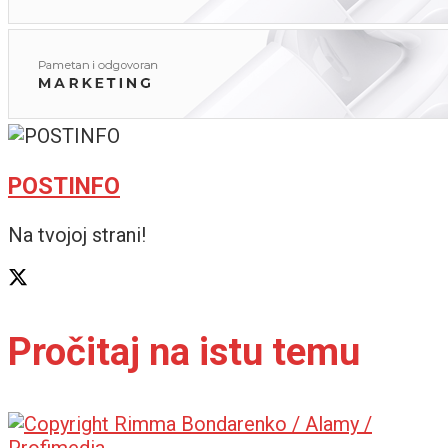
POSTINFO
Na tvojoj strani!
Pročitaj na istu temu