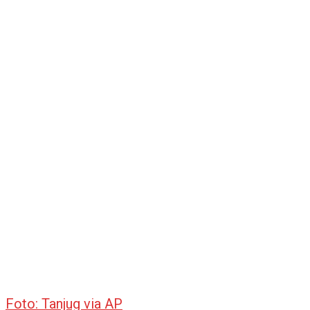
Foto: Tanjug via AP