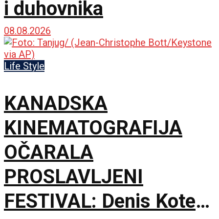
i duhovnika
08.08.2026
Life Style
KANADSKA
KINEMATOGRAFIJA
OČARALA
PROSLAVLJENI
FESTIVAL: Denis Kote