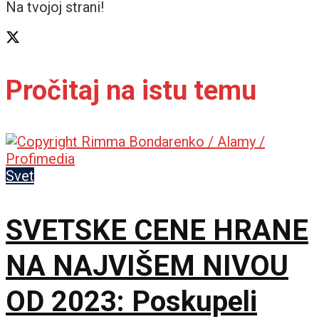
Na tvojoj strani!
Pročitaj na istu temu
Svet
SVETSKE CENE HRANE
NA NAJVIŠEM NIVOU
OD 2023: Poskupeli