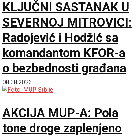
KLJUČNI SASTANAK U
SEVERNOJ MITROVICI:
Radojević i Hodžić sa
komandantom KFOR-a
o bezbednosti građana
08.08.2026
AKCIJA MUP-A: Pola
tone droge zaplenjeno