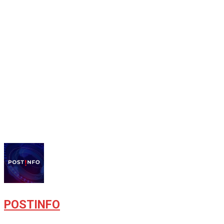
POSTINFO