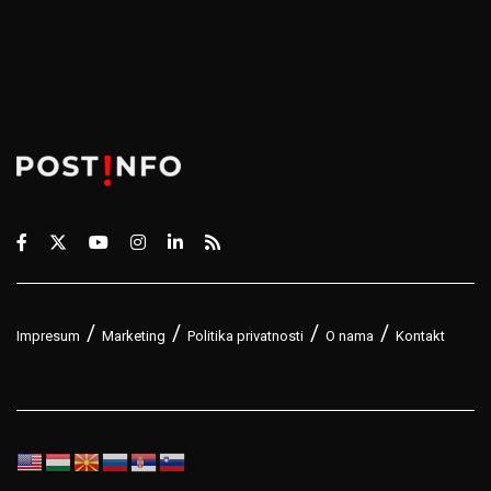
Impresum
Marketing
Politika privatnosti
O nama
Kontakt