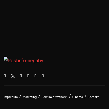
Impresum
Marketing
Politika privatnosti
O nama
Kontakt