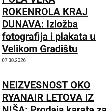
ROKENROLA KRAJ
DUNAVA: Izložba
fotografija i plakata u
Velikom Gradištu
07.08.2026
NEIZVESNOST OKO
RYANAIR LETOVA IZ
NIŠA: Prodaja karata za