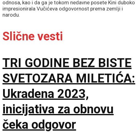
odnosa, kao i da ga je tokom nedavne posete Kini duboko
impresionirala Vučićeva odgovornost prema zemlji i
narodu.
Slične vesti
TRI GODINE BEZ BISTE
SVETOZARA MILETIĆA:
Ukradena 2023,
inicijativa za obnovu
čeka odgovor