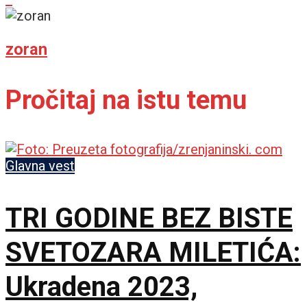
zoran
Pročitaj na istu temu
Glavna vest
TRI GODINE BEZ BISTE
SVETOZARA MILETIĆA:
Ukradena 2023,