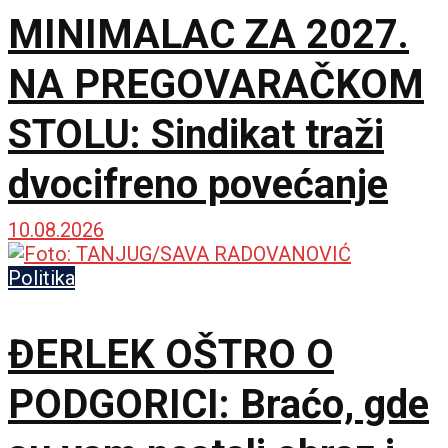
MINIMALAC ZA 2027.
NA PREGOVARAČKOM
STOLU: Sindikat traži
dvocifreno povećanje
10.08.2026
Politika
ĐERLEK OŠTRO O
PODGORICI: Braćo, gde