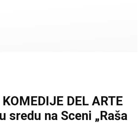
KOMEDIJE DEL ARTE
 sredu na Sceni „Raša