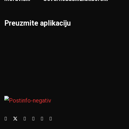
Preuzmite aplikaciju