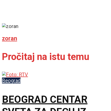
zoran
Pročitaj na istu temu
Beograd
BEOGRAD CENTAR