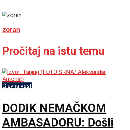
zoran
Pročitaj na istu temu
Glavna vest
DODIK NEMAČKOM
AMBASADORU: Došli