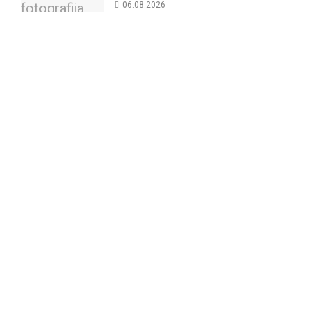
06.08.2026