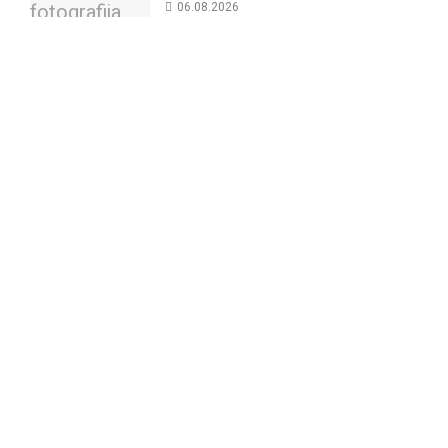
06.08.2026