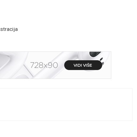
stracija