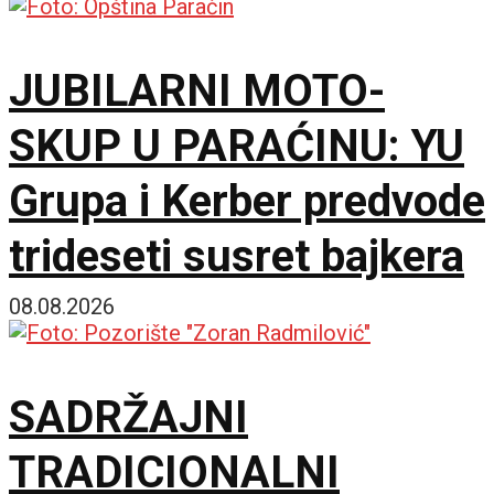
JUBILARNI MOTO-
SKUP U PARAĆINU: YU
Grupa i Kerber predvode
trideseti susret bajkera
08.08.2026
SADRŽAJNI
TRADICIONALNI