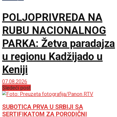
POLJOPRIVREDA NA
RUBU NACIONALNOG
PARKA: Žetva paradajza
u regionu Kadžijado u
Keniji
07.08.2026
Sledeći post
SUBOTICA PRVA U SRBIJI SA
SERTIFIKATOM ZA PORODIČNI