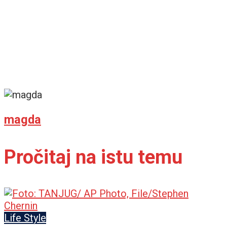
magda
Pročitaj na istu temu
Life Style