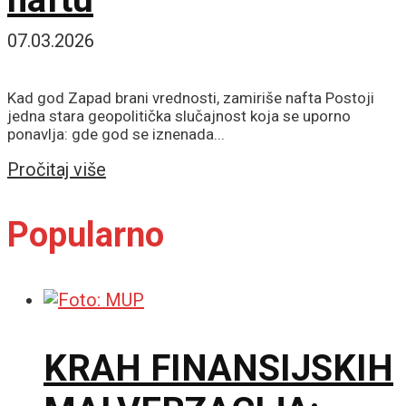
07.03.2026
Kad god Zapad brani vrednosti, zamiriše nafta Postoji
jedna stara geopolitička slučajnost koja se uporno
ponavlja: gde god se iznenada...
Details
Pročitaj više
Popularno
KRAH FINANSIJSKIH