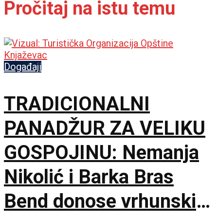
Pročitaj na istu temu
Događaji
TRADICIONALNI
PANADŽUR ZA VELIKU
GOSPOJINU: Nemanja
Nikolić i Barka Bras
Bend donose vrhunski