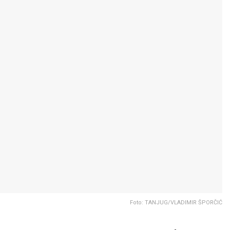
Foto: TANJUG/VLADIMIR ŠPORČIĆ