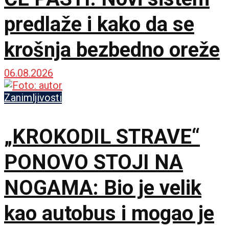
predlaže i kako da se
krošnja bezbedno oreže
06.08.2026
Zanimljivosti
„KROKODIL STRAVE“
PONOVO STOJI NA
NOGAMA: Bio je velik
kao autobus i mogao je