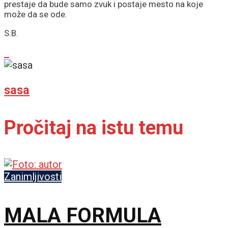
prestaje da bude samo zvuk i postaje mesto na koje
može da se ode.
S.B.
sasa
Pročitaj na istu temu
Zanimljivosti
MALA FORMULA