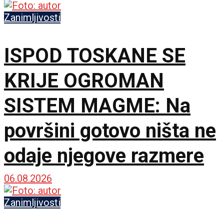
Zanimljivosti
ISPOD TOSKANE SE
KRIJE OGROMAN
SISTEM MAGME: Na
površini gotovo ništa ne
odaje njegove razmere
06.08.2026
Zanimljivosti