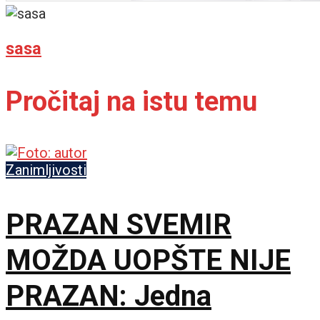
sasa
Pročitaj na istu temu
Zanimljivosti
PRAZAN SVEMIR
MOŽDA UOPŠTE NIJE
PRAZAN: Jedna