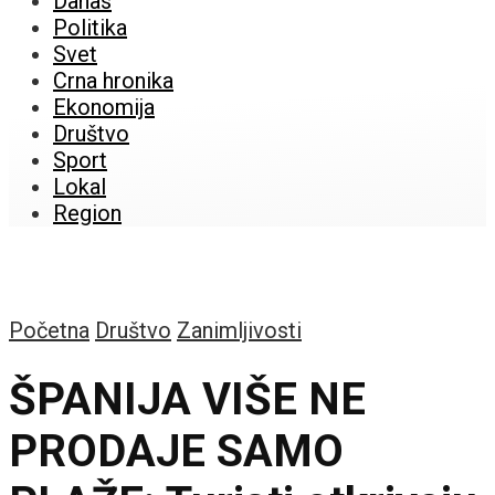
Danas
Politika
Svet
Crna hronika
Ekonomija
Društvo
Sport
Lokal
Region
Početna
Društvo
Zanimljivosti
ŠPANIJA VIŠE NE
PRODAJE SAMO