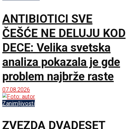
ANTIBIOTICI SVE
ČEŠĆE NE DELUJU KOD
DECE: Velika svetska
analiza pokazala je gde
problem najbrže raste
07.08.2026
Zanimljivosti
ZVEZDA DVADESET