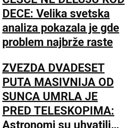
DECE: Velika svetska
analiza pokazala je gde
problem najbrže raste
ZVEZDA DVADESET
PUTA MASIVNIJA OD
SUNCA UMRLA JE
PRED TELESKOPIMA:
Astronomi su uhvatili