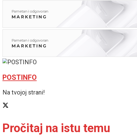
POSTINFO
Na tvojoj strani!
Pročitaj na istu temu