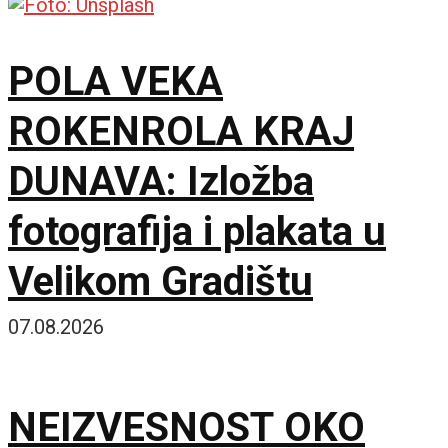
POLA VEKA
ROKENROLA KRAJ
DUNAVA: Izložba
fotografija i plakata u
Velikom Gradištu
07.08.2026
NEIZVESNOST OKO