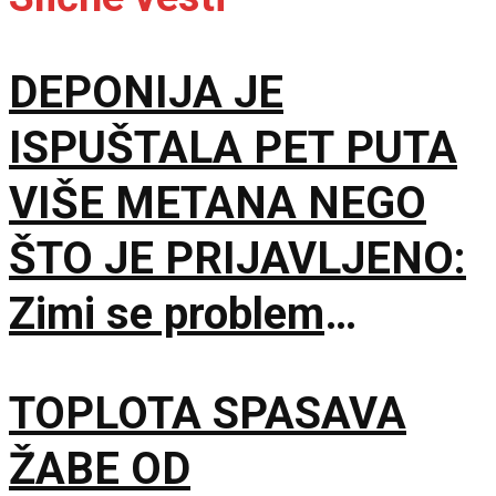
DEPONIJA JE
ISPUŠTALA PET PUTA
VIŠE METANA NEGO
ŠTO JE PRIJAVLJENO:
Zimi se problem
dodatno pogoršavao
TOPLOTA SPASAVA
ŽABE OD