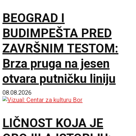
BEOGRAD I
BUDIMPEŠTA PRED
ZAVRŠNIM TESTOM:
Brza pruga na jesen
otvara putničku liniju
08.08.2026
LIČNOST KOJA JE