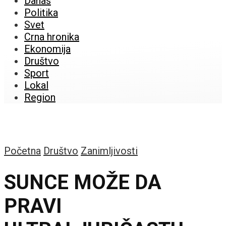
Danas
Politika
Svet
Crna hronika
Ekonomija
Društvo
Sport
Lokal
Region
Početna
Društvo
Zanimljivosti
SUNCE MOŽE DA
PRAVI