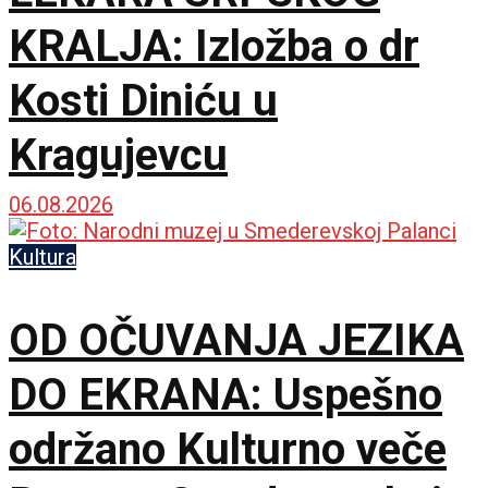
KRALJA: Izložba o dr
Kosti Diniću u
Kragujevcu
06.08.2026
Kultura
OD OČUVANJA JEZIKA
DO EKRANA: Uspešno
održano Kulturno veče