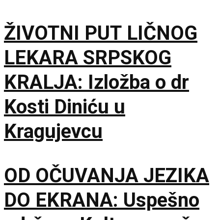
ŽIVOTNI PUT LIČNOG
LEKARA SRPSKOG
KRALJA: Izložba o dr
Kosti Diniću u
Kragujevcu
OD OČUVANJA JEZIKA
DO EKRANA: Uspešno