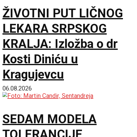
ŽIVOTNI PUT LIČNOG
LEKARA SRPSKOG
KRALJA: Izložba o dr
Kosti Diniću u
Kragujevcu
06.08.2026
SEDAM MODELA
TOLERANCIJE