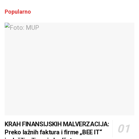
Popularno
KRAH FINANSIJSKIH MALVERZACIJA:
Preko lažnih faktura i firme „BEE IT“