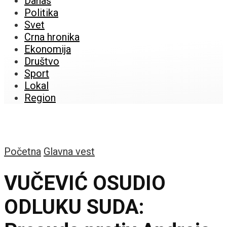
Danas
Politika
Svet
Crna hronika
Ekonomija
Društvo
Sport
Lokal
Region
Početna
Glavna vest
VUČEVIĆ OSUDIO
ODLUKU SUDA: