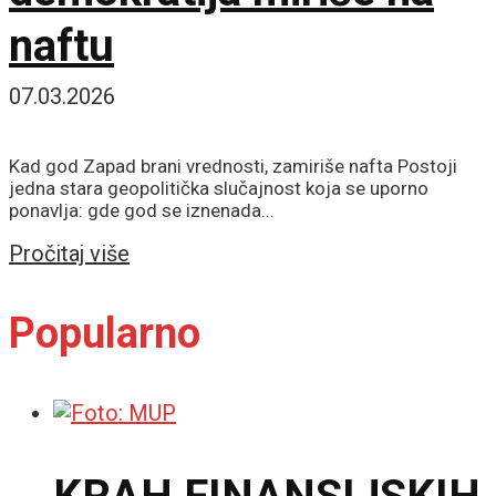
naftu
07.03.2026
Kad god Zapad brani vrednosti, zamiriše nafta Postoji
jedna stara geopolitička slučajnost koja se uporno
ponavlja: gde god se iznenada...
Details
Pročitaj više
Popularno