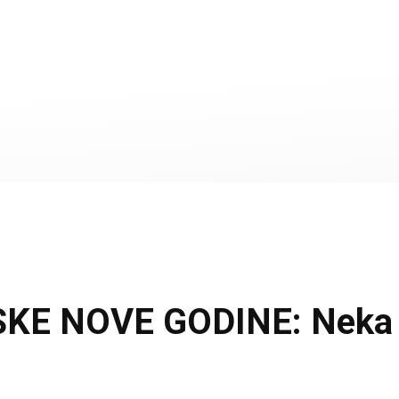
E NOVE GODINE: Neka na