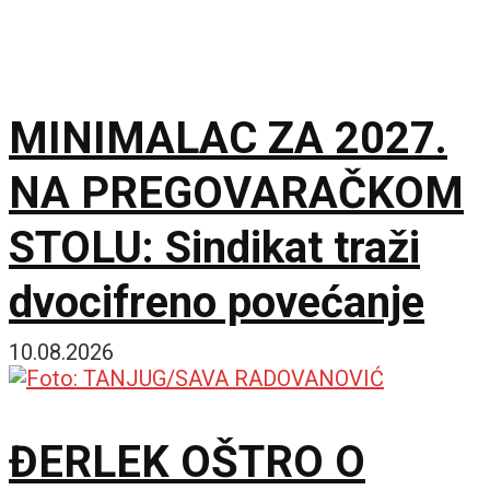
MINIMALAC ZA 2027.
NA PREGOVARAČKOM
STOLU: Sindikat traži
dvocifreno povećanje
10.08.2026
ĐERLEK OŠTRO O