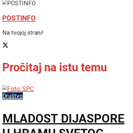
POSTINFO
Na tvojoj strani!
Pročitaj na istu temu
Društvo
MLADOST DIJASPORE