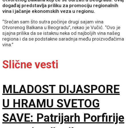
događaj predstavlja priliku za promociju regionalnih
vina i jačanje ekonomskih veza u regionu.
“Srećan sam što sutra počinje drugi sajam vina
Otvorenog Balkana u Beogradu”, rekao je Vučić. “Ovo je
sjajna prilika da se istaknu neka od najboljih vina našeg
regiona i da se podstakne saradnja među proizvođačima
vina.”
Slične vesti
MLADOST DIJASPORE
U HRAMU SVETOG
SAVE: Patrijarh Porfirije