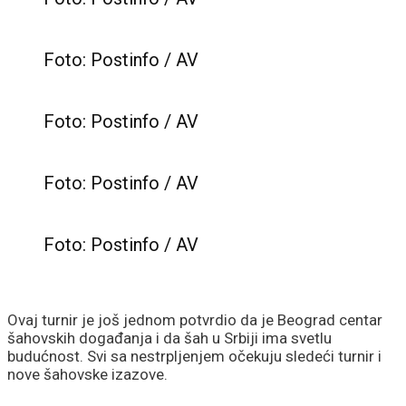
Foto: Postinfo / AV
Foto: Postinfo / AV
Foto: Postinfo / AV
Foto: Postinfo / AV
Ovaj turnir je još jednom potvrdio da je Beograd centar
šahovskih događanja i da šah u Srbiji ima svetlu
budućnost. Svi sa nestrpljenjem očekuju sledeći turnir i
nove šahovske izazove.