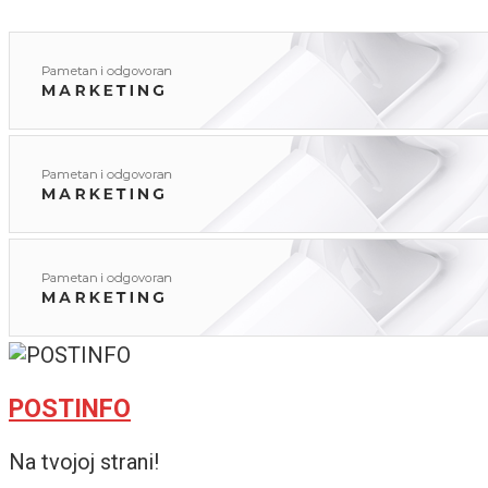
POSTINFO
Na tvojoj strani!