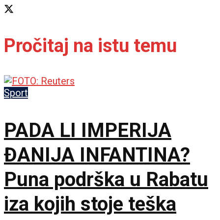
Pročitaj na istu temu
Sport
PADA LI IMPERIJA
ĐANIJA INFANTINA?
Puna podrška u Rabatu
iza kojih stoje teška