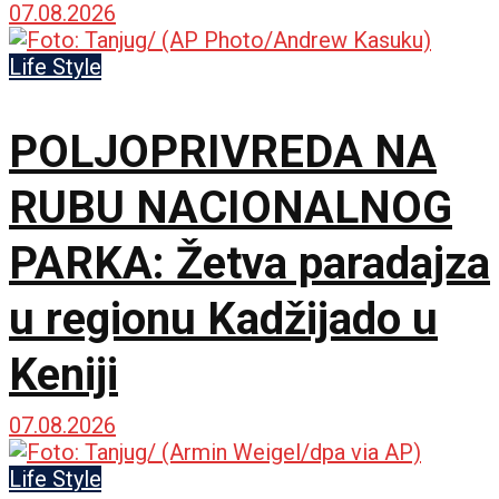
07.08.2026
Life Style
POLJOPRIVREDA NA
RUBU NACIONALNOG
PARKA: Žetva paradajza
u regionu Kadžijado u
Keniji
07.08.2026
Life Style