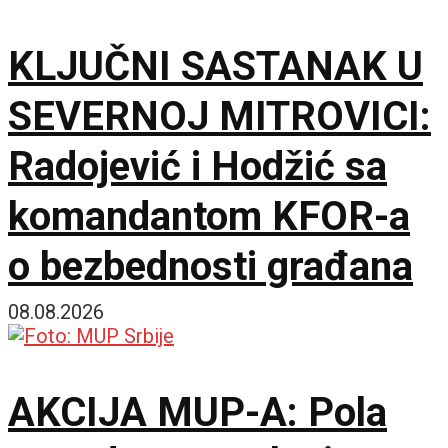
KLJUČNI SASTANAK U
SEVERNOJ MITROVICI:
Radojević i Hodžić sa
komandantom KFOR-a
o bezbednosti građana
08.08.2026
AKCIJA MUP-A: Pola