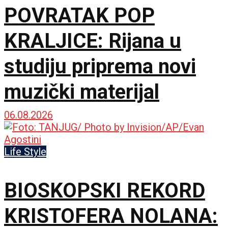
POVRATAK POP
KRALJICE: Rijana u
studiju priprema novi
muzički materijal
06.08.2026
Life Style
BIOSKOPSKI REKORD
KRISTOFERA NOLANA: