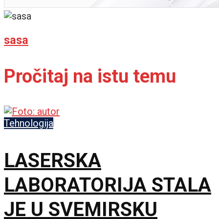
sasa
Pročitaj na istu temu
Tehnologija
LASERSKA
LABORATORIJA STALA
JE U SVEMIRSKU