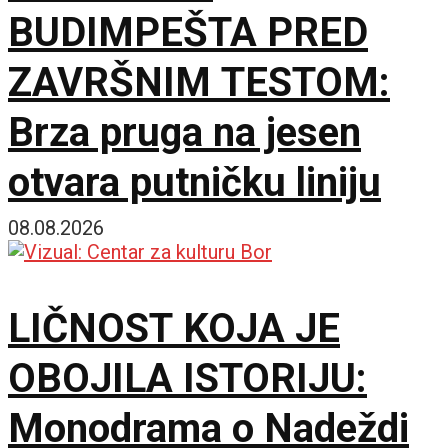
BUDIMPEŠTA PRED
ZAVRŠNIM TESTOM:
Brza pruga na jesen
otvara putničku liniju
08.08.2026
LIČNOST KOJA JE
OBOJILA ISTORIJU:
Monodrama o Nadeždi