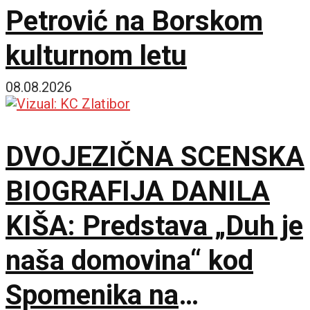
Petrović na Borskom
kulturnom letu
08.08.2026
DVOJEZIČNA SCENSKA
BIOGRAFIJA DANILA
KIŠA: Predstava „Duh je
naša domovina“ kod
Spomenika na