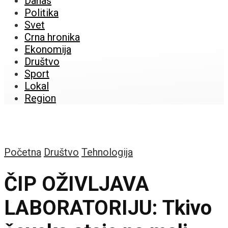
Danas
Politika
Svet
Crna hronika
Ekonomija
Društvo
Sport
Lokal
Region
Početna
Društvo
Tehnologija
ČIP OŽIVLJAVA
LABORATORIJU: Tkivo