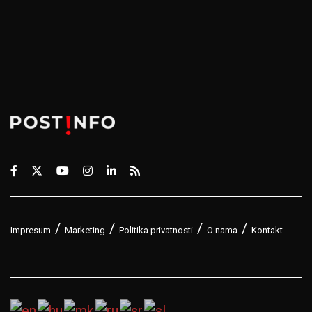
Impresum
Marketing
Politika privatnosti
O nama
Kontakt