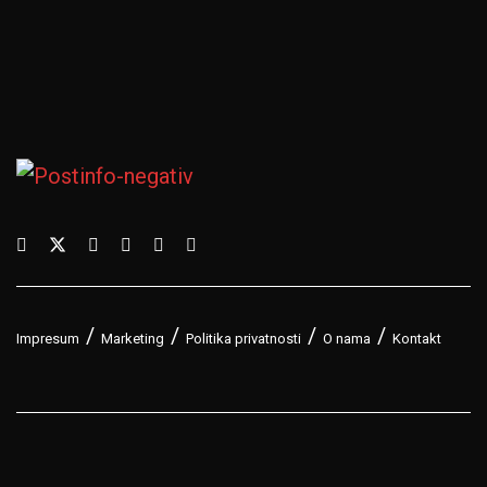
Impresum
Marketing
Politika privatnosti
O nama
Kontakt