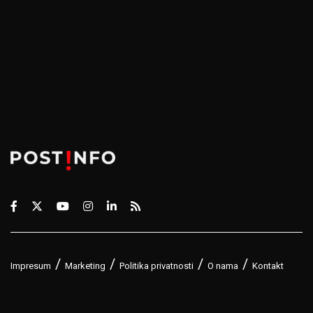
Impresum
Marketing
Politika privatnosti
O nama
Kontakt