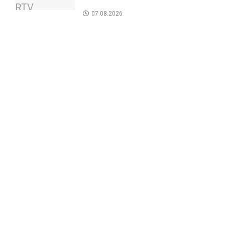
07.08.2026