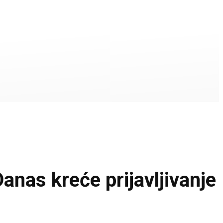
s kreće prijavljivanje