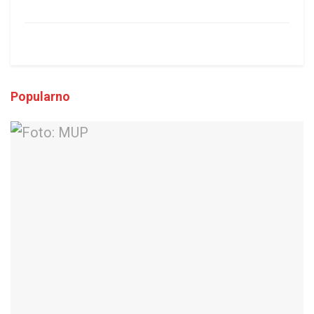
Popularno