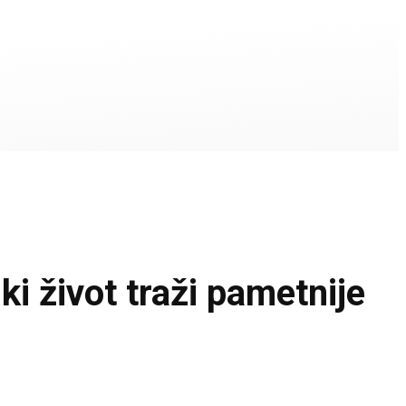
život traži pametnije