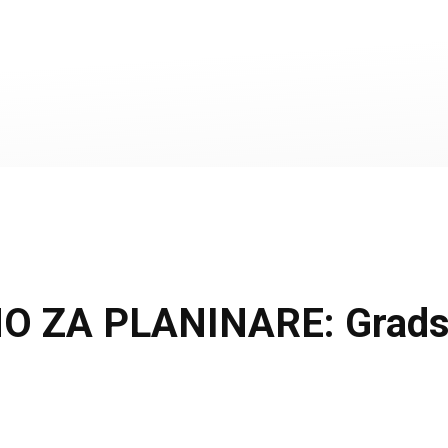
ZA PLANINARE: Gradski 