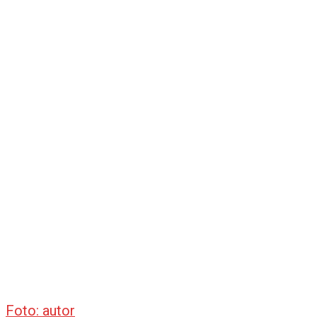
Foto: autor