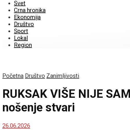
Svet
Crna hronika
Ekonomija
Društvo
Sport
Lokal
Region
Početna
Društvo
Zanimljivosti
RUKSAK VIŠE NIJE SAMO 
nošenje stvari
26.06.2026