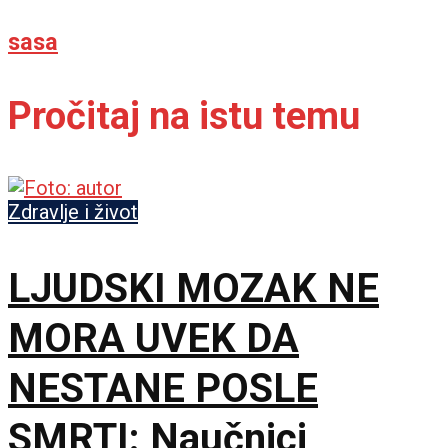
sasa
Pročitaj na istu temu
Zdravlje i život
LJUDSKI MOZAK NE
MORA UVEK DA
NESTANE POSLE
SMRTI: Naučnici