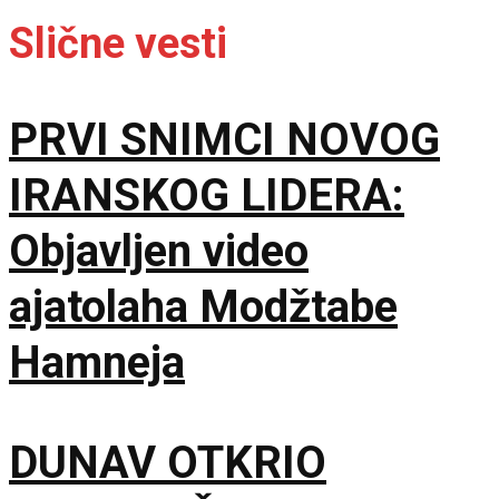
Slične vesti
PRVI SNIMCI NOVOG
IRANSKOG LIDERA:
Objavljen video
ajatolaha Modžtabe
Hamneja
DUNAV OTKRIO