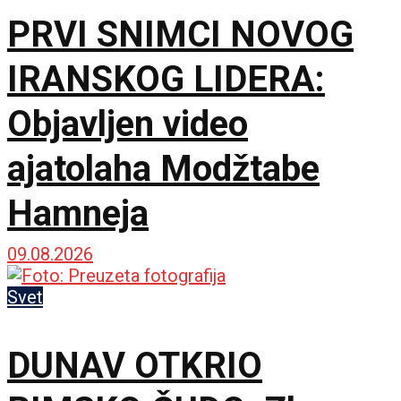
PRVI SNIMCI NOVOG
IRANSKOG LIDERA:
Objavljen video
ajatolaha Modžtabe
Hamneja
09.08.2026
Svet
DUNAV OTKRIO