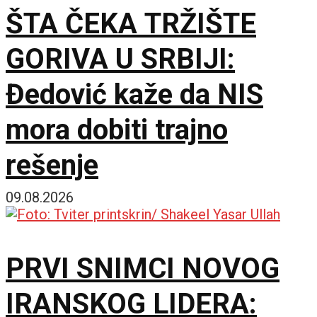
ŠTA ČEKA TRŽIŠTE
GORIVA U SRBIJI:
Đedović kaže da NIS
mora dobiti trajno
rešenje
09.08.2026
PRVI SNIMCI NOVOG
IRANSKOG LIDERA: