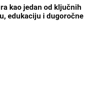
ra kao jedan od ključnih
ru, edukaciju i dugoročne