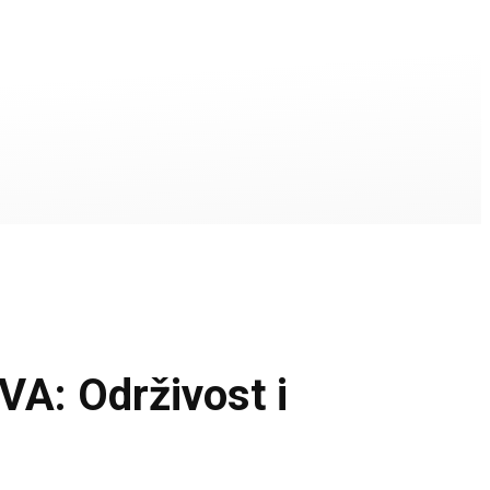
: Održivost i