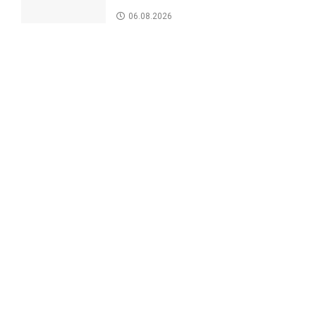
06.08.2026