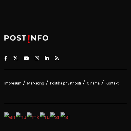
Impresum
Marketing
Politika privatnosti
O nama
Kontakt