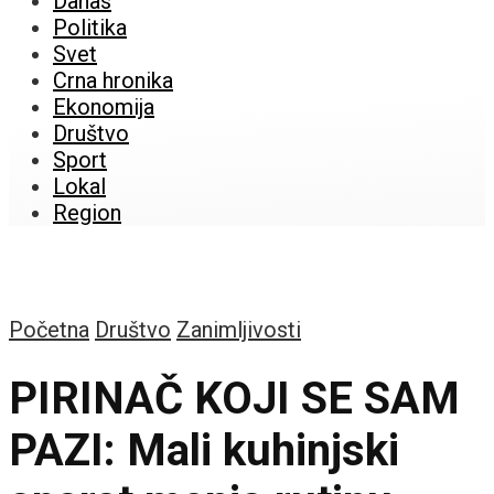
Danas
Politika
Svet
Crna hronika
Ekonomija
Društvo
Sport
Lokal
Region
Početna
Društvo
Zanimljivosti
PIRINAČ KOJI SE SAM
PAZI: Mali kuhinjski