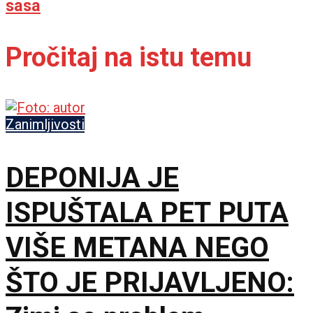
sasa
Pročitaj na istu temu
Zanimljivosti
DEPONIJA JE
ISPUŠTALA PET PUTA
VIŠE METANA NEGO
ŠTO JE PRIJAVLJENO: