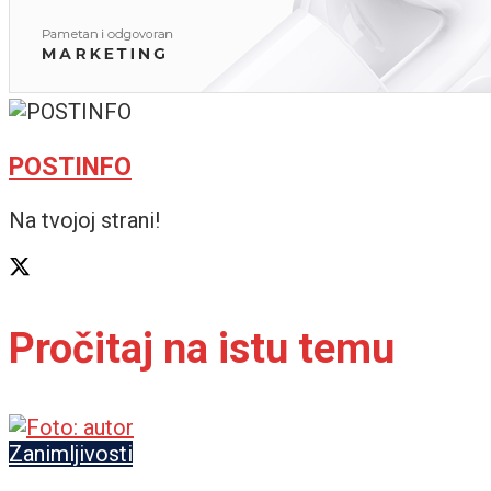
POSTINFO
Na tvojoj strani!
Pročitaj na istu temu
Zanimljivosti