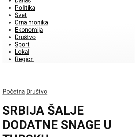
Danas
Politika
Svet
Crna hronika
Ekonomija
Društvo
Sport
Lokal
Region
Početna
Društvo
SRBIJA ŠALJE
DODATNE SNAGE U