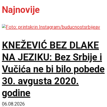
Najnovije
KNEŽEVIĆ BEZ DLAKE
NA JEZIKU: Bez Srbije i
Vučića ne bi bilo pobede
30. avgusta 2020.
godine
06.08.2026