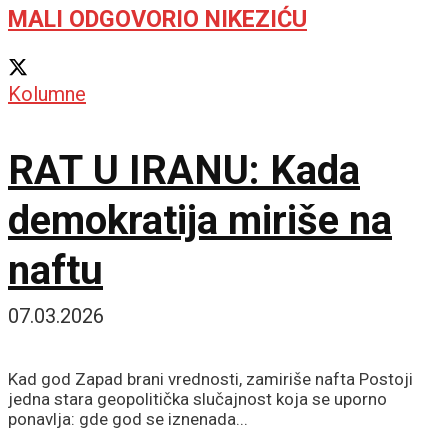
MALI ODGOVORIO NIKEZIĆU
Kolumne
RAT U IRANU: Kada
demokratija miriše na
naftu
07.03.2026
Kad god Zapad brani vrednosti, zamiriše nafta Postoji
jedna stara geopolitička slučajnost koja se uporno
ponavlja: gde god se iznenada...