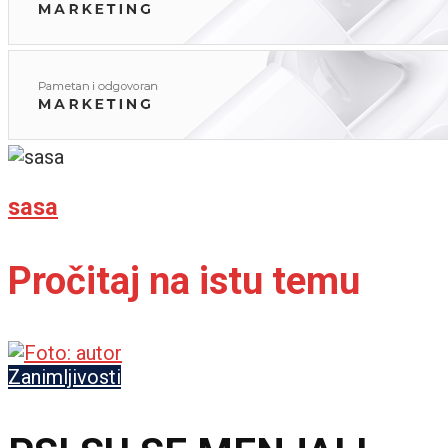
sasa
Pročitaj na istu temu
Zanimljivosti