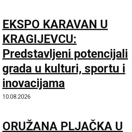
EKSPO KARAVAN U
KRAGIJEVCU:
Predstavljeni potencijali
grada u kulturi, sportu i
inovacijama
10.08.2026
ORUŽANA PLJAČKA U