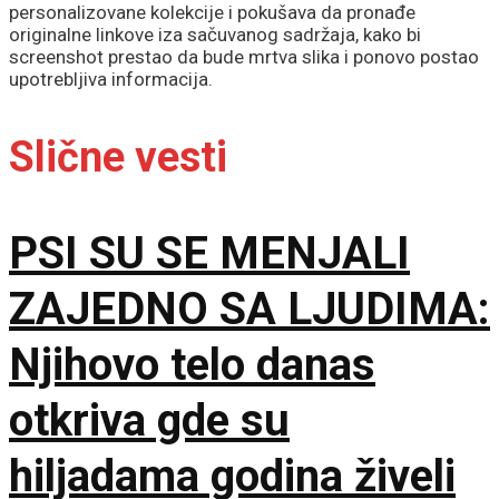
personalizovane kolekcije i pokušava da pronađe
originalne linkove iza sačuvanog sadržaja, kako bi
screenshot prestao da bude mrtva slika i ponovo postao
upotrebljiva informacija.
Slične vesti
PSI SU SE MENJALI
ZAJEDNO SA LJUDIMA:
Njihovo telo danas
otkriva gde su
hiljadama godina živeli