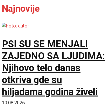
Najnovije
PSI SU SE MENJALI
ZAJEDNO SA LJUDIMA:
Njihovo telo danas
otkriva gde su
hiljadama godina živeli
10.08.2026