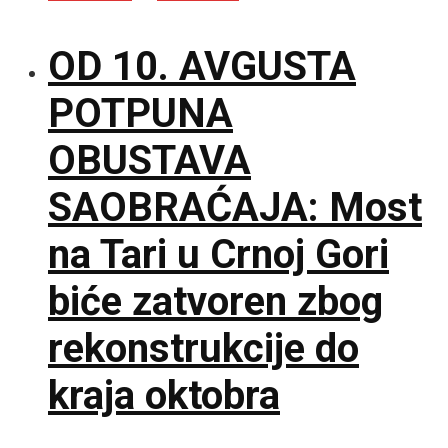
OD 10. AVGUSTA
POTPUNA
OBUSTAVA
SAOBRAĆAJA: Most
na Tari u Crnoj Gori
biće zatvoren zbog
rekonstrukcije do
kraja oktobra