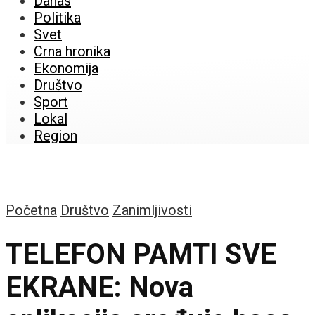
Danas
Politika
Svet
Crna hronika
Ekonomija
Društvo
Sport
Lokal
Region
Početna
Društvo
Zanimljivosti
TELEFON PAMTI SVE
EKRANE: Nova