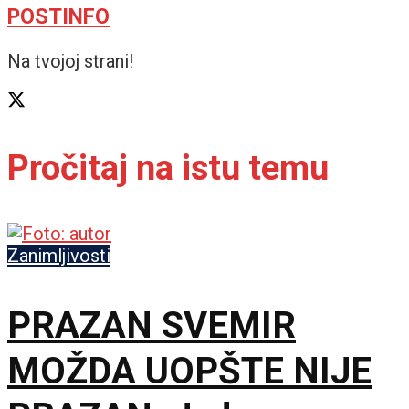
POSTINFO
Na tvojoj strani!
Pročitaj na istu temu
Zanimljivosti
PRAZAN SVEMIR
MOŽDA UOPŠTE NIJE