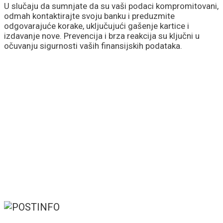
U slučaju da sumnjate da su vaši podaci kompromitovani,
odmah kontaktirajte svoju banku i preduzmite
odgovarajuće korake, uključujući gašenje kartice i
izdavanje nove. Prevencija i brza reakcija su ključni u
očuvanju sigurnosti vaših finansijskih podataka.