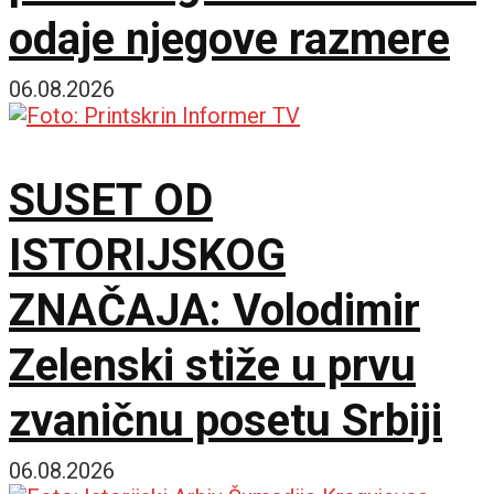
odaje njegove razmere
06.08.2026
SUSET OD
ISTORIJSKOG
ZNAČAJA: Volodimir
Zelenski stiže u prvu
zvaničnu posetu Srbiji
06.08.2026