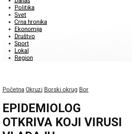
Danas
Politika
Svet
Crna hronika
Ekonomija
Društvo
Sport
Lokal
Region
Početna
Okruzi
Borski okrug
Bor
EPIDEMIOLOG
OTKRIVA KOJI VIRUSI