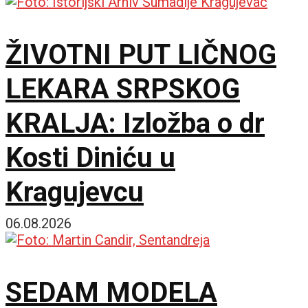
ŽIVOTNI PUT LIČNOG
LEKARA SRPSKOG
KRALJA: Izložba o dr
Kosti Diniću u
Kragujevcu
06.08.2026
SEDAM MODELA