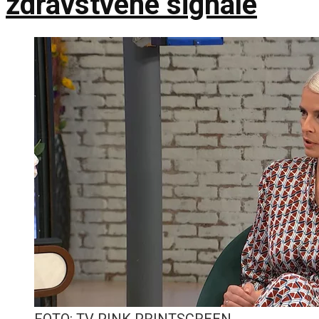
zdravstvene signale