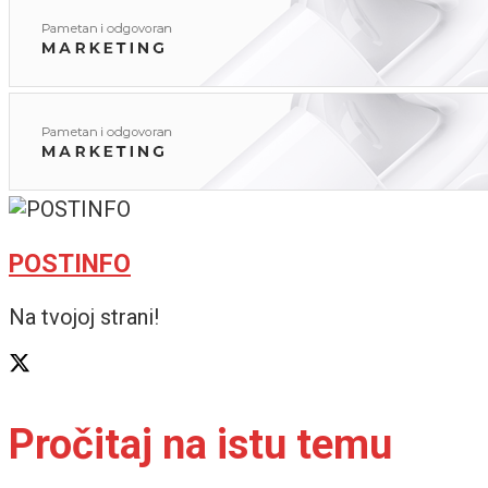
POSTINFO
Na tvojoj strani!
Pročitaj na istu temu